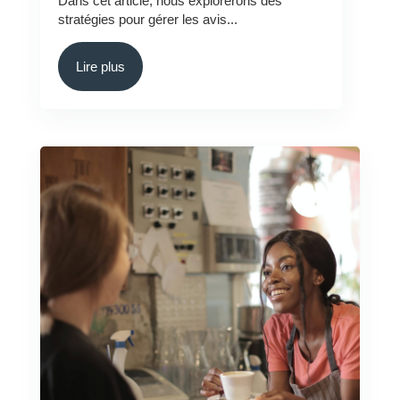
Dans cet article, nous explorerons des
stratégies pour gérer les avis...
Lire plus