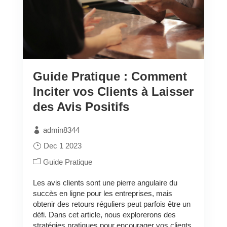
Guide Pratique : Comment
Inciter vos Clients à Laisser
des Avis Positifs
admin8344
Dec 1 2023
Guide Pratique
Les avis clients sont une pierre angulaire du
succès en ligne pour les entreprises, mais
obtenir des retours réguliers peut parfois être un
défi. Dans cet article, nous explorerons des
stratégies pratiques pour encourager vos clients